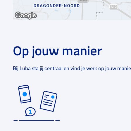
Op jouw manier
Bij Luba sta jij centraal en vind je werk op jouw manie