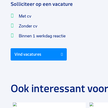
Solliciteer op een vacature
Met cv
Zonder cv
Binnen 1 werkdag reactie
Vind vacatures
Ook interessant voor