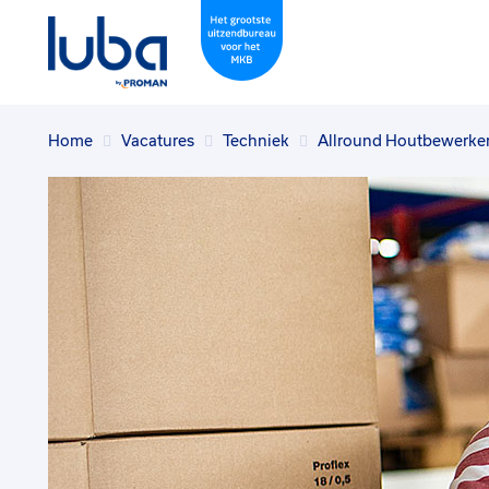
Home
Vacatures
Techniek
Allround Houtbewerker