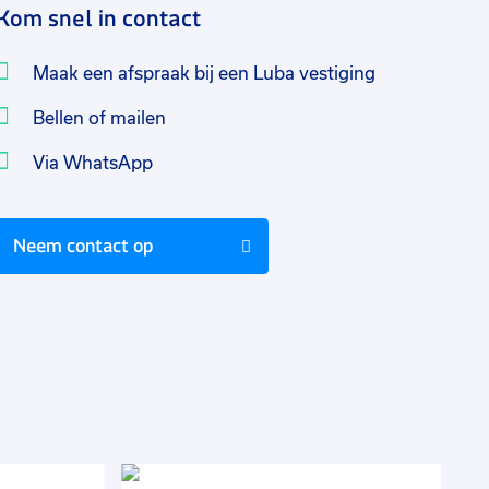
Kom snel in contact
Maak een afspraak bij een Luba vestiging
Bellen of mailen
Via WhatsApp
Neem contact op