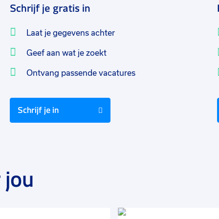
Schrijf je gratis in
Laat je gegevens achter
Geef aan wat je zoekt
Ontvang passende vacatures
Schrijf je in
 jou