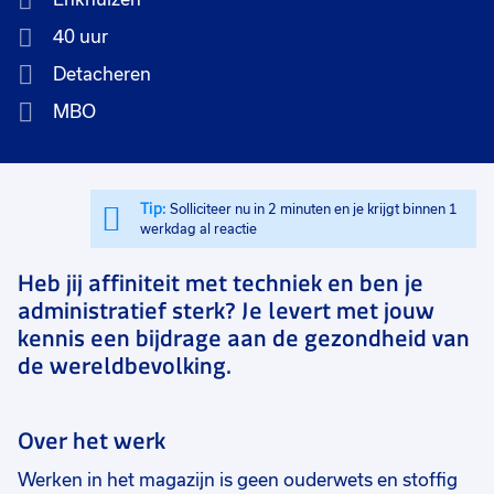
40 uur
Detacheren
MBO
Tip:
Solliciteer nu in 2 minuten en je krijgt binnen 1
werkdag al reactie
Heb jij affiniteit met techniek en ben je
administratief sterk? Je levert met jouw
kennis een bijdrage aan de gezondheid van
de wereldbevolking.
Over het werk
Werken in het magazijn is geen ouderwets en stoffig