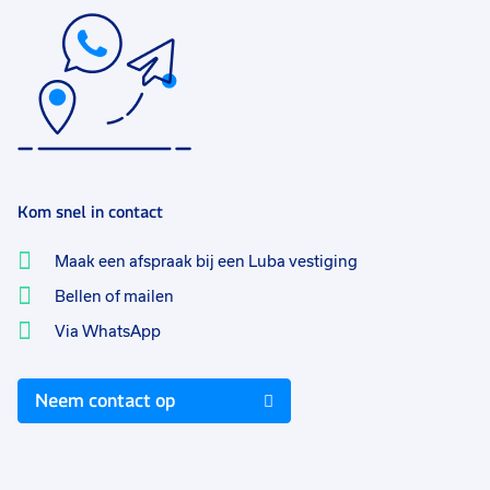
Kom snel in contact
Maak een afspraak bij een Luba vestiging
Bellen of mailen
Via WhatsApp
Neem contact op