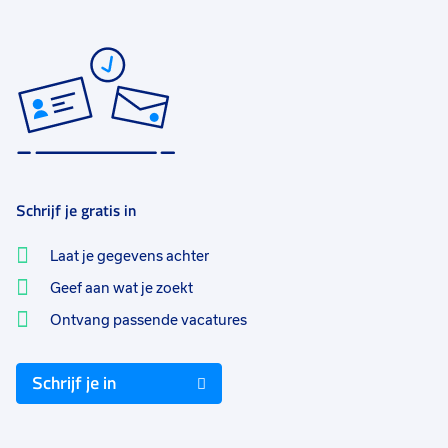
Schrijf je gratis in
Laat je gegevens achter
Geef aan wat je zoekt
Ontvang passende vacatures
Schrijf je in