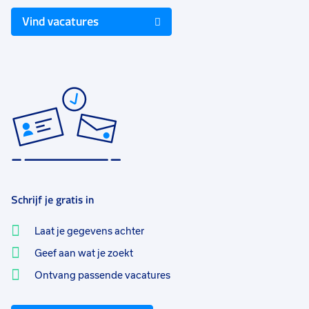
Vind vacatures
Schrijf je gratis in
Laat je gegevens achter
Geef aan wat je zoekt
Ontvang passende vacatures