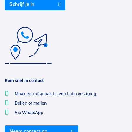
Schrijf je in
Kom snel in contact
Maak een afspraak bij een Luba vestiging
Bellen of mailen
Via WhatsApp
Neem contact op