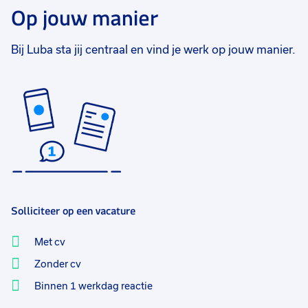
Op jouw manier
Bij Luba sta jij centraal en vind je werk op jouw manier.
Solliciteer op een vacature
Met cv
Zonder cv
Binnen 1 werkdag reactie