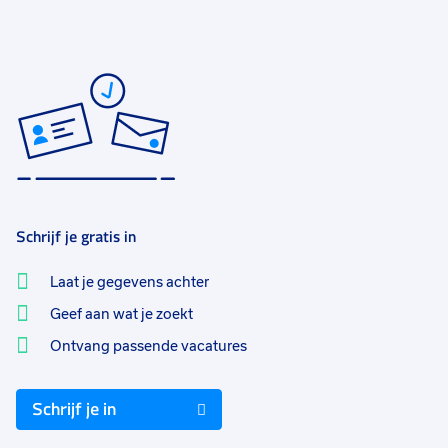
Schrijf je gratis in
Laat je gegevens achter
Geef aan wat je zoekt
Ontvang passende vacatures
Schrijf je in