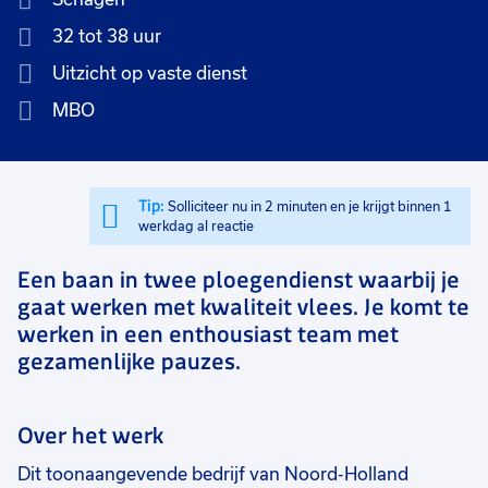
32 tot 38 uur
Uitzicht op vaste dienst
MBO
Tip:
Solliciteer nu in 2 minuten en je krijgt binnen 1
werkdag al reactie
Een baan in twee ploegendienst waarbij je
gaat werken met kwaliteit vlees. Je komt te
werken in een enthousiast team met
gezamenlijke pauzes.
Over het werk
Dit toonaangevende bedrijf van Noord-Holland