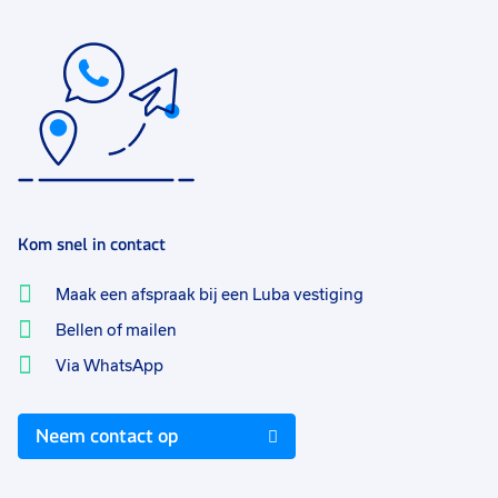
Kom snel in contact
Maak een afspraak bij een Luba vestiging
Bellen of mailen
Via WhatsApp
Neem contact op