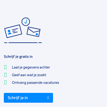
Schrijf je gratis in
Laat je gegevens achter
Geef aan wat je zoekt
Ontvang passende vacatures
Schrijf je in