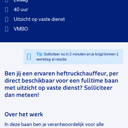
40 uur
Uitzicht op vaste dienst
VMBO
Tip:
Solliciteer nu in 2 minuten en je krijgt binnen 1
werkdag al reactie
Ben jij een ervaren heftruckchauffeur, per
direct beschikbaar voor een fulltime baan
met uitzicht op vaste dienst? Solliciteer
dan meteen!
Over het werk
In deze baan ben je verantwoordelijk voor alle