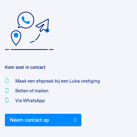
Kom snel in contact
Maak een afspraak bij een Luba vestiging
Bellen of mailen
Via WhatsApp
Neem contact op