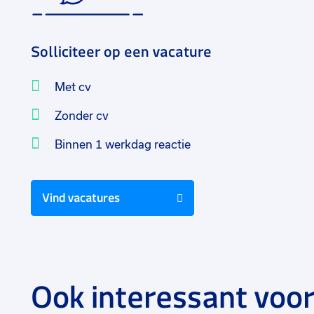
Solliciteer op een vacature
Met cv
Zonder cv
Binnen 1 werkdag reactie
Vind vacatures
Ook interessant voor