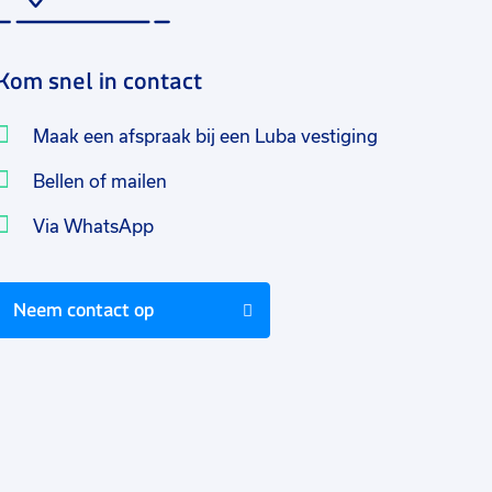
Kom snel in contact
Maak een afspraak bij een Luba vestiging
Bellen of mailen
Via WhatsApp
Neem contact op