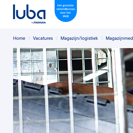
Home
Vacatures
Magazijn/logistiek
Magazijnmede