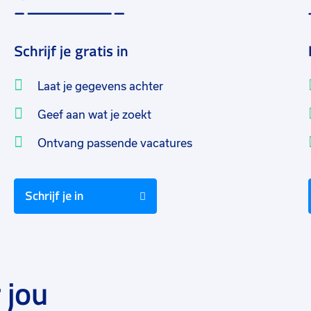
Schrijf je gratis in
Laat je gegevens achter
Geef aan wat je zoekt
Ontvang passende vacatures
Schrijf je in
 jou