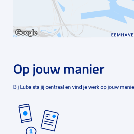
Op jouw manier
Bij Luba sta jij centraal en vind je werk op jouw manie