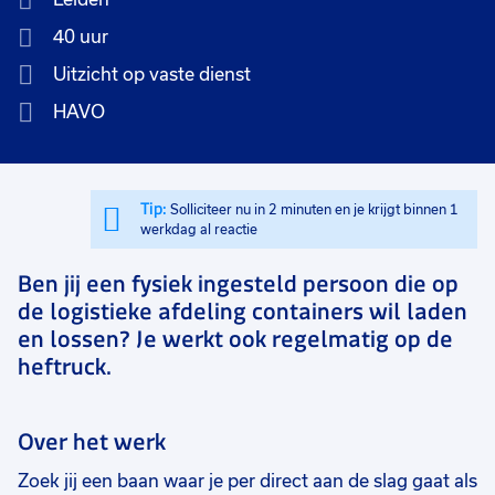
40 uur
Uitzicht op vaste dienst
HAVO
Tip:
Solliciteer nu in 2 minuten en je krijgt binnen 1
werkdag al reactie
Ben jij een fysiek ingesteld persoon die op
de logistieke afdeling containers wil laden
en lossen? Je werkt ook regelmatig op de
heftruck.
Over het werk
Zoek jij een baan waar je per direct aan de slag gaat als