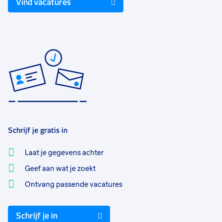
Vind vacatures
Schrijf je gratis in
Laat je gegevens achter
Geef aan wat je zoekt
Ontvang passende vacatures
Schrijf je in