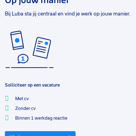
Bij Luba sta jij centraal en vind je werk op jouw manier.
Solliciteer op een vacature
Met cv
Zonder cv
Binnen 1 werkdag reactie