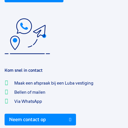
Kom snel in contact
Maak een afspraak bij een Luba vestiging
Bellen of mailen
Via WhatsApp
Neem contact op