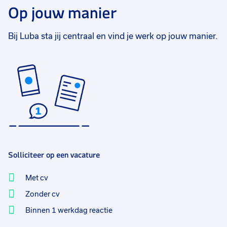
Op jouw manier
Bij Luba sta jij centraal en vind je werk op jouw manier.
Solliciteer op een vacature
Met cv
Zonder cv
Binnen 1 werkdag reactie