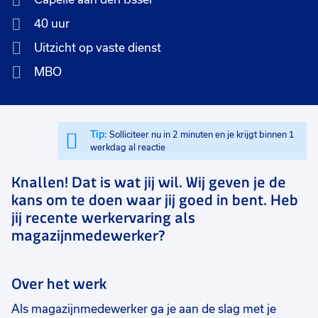
40 uur
Uitzicht op vaste dienst
MBO
Tip:
Solliciteer nu in 2 minuten en je krijgt binnen 1
werkdag al reactie
Knallen! Dat is wat jij wil. Wij geven je de
kans om te doen waar jij goed in bent. Heb
jij recente werkervaring als
magazijnmedewerker?
Over het werk
Als magazijnmedewerker ga je aan de slag met je