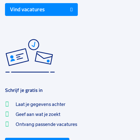
Vind vacatures
Schrijf je gratis in
Laat je gegevens achter
Geef aan wat je zoekt
Ontvang passende vacatures