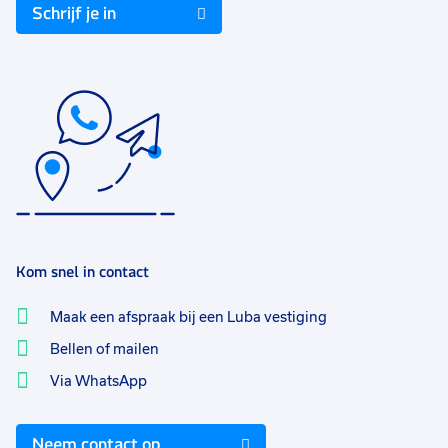
Schrijf je in
Kom snel in contact
Maak een afspraak bij een Luba vestiging
Bellen of mailen
Via WhatsApp
Neem contact op