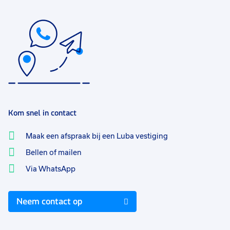
Kom snel in contact
Maak een afspraak bij een Luba vestiging
Bellen of mailen
Via WhatsApp
Neem contact op