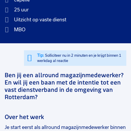
25 uur
Uitzicht op vaste dienst
MBO
Tip:
Solliciteer nu in 2 minuten en je krijgt binnen 1
werkdag al reactie
Ben jij een allround magazijnmedewerker?
En wil jij een baan met de intentie tot een
vast dienstverband in de omgeving van
Rotterdam?
Over het werk
Je start eerst als allround magazijnmedewerker binnen