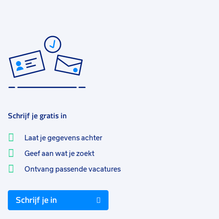
Schrijf je gratis in
Laat je gegevens achter
Geef aan wat je zoekt
Ontvang passende vacatures
Schrijf je in