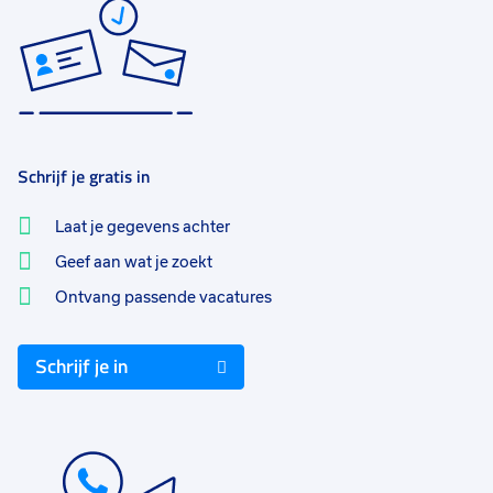
Schrijf je gratis in
Laat je gegevens achter
Geef aan wat je zoekt
Ontvang passende vacatures
Schrijf je in