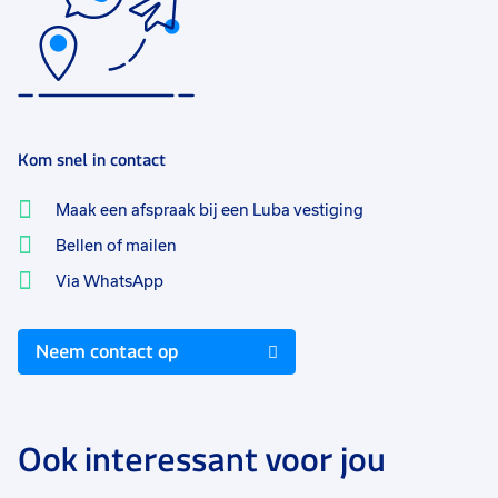
Kom snel in contact
Maak een afspraak bij een Luba vestiging
Bellen of mailen
Via WhatsApp
Neem contact op
Ook interessant voor jou