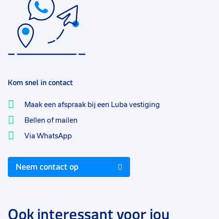
Kom snel in contact
Maak een afspraak bij een Luba vestiging
Bellen of mailen
Via WhatsApp
Neem contact op
Ook interessant voor jou