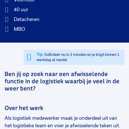
40 uur
Detacheren
MBO
Tip:
Solliciteer nu in 2 minuten en je krijgt binnen 1
werkdag al reactie
Ben jij op zoek naar een afwisselende
functie in de logistiek waarbij je veel in de
weer bent?
Over het werk
Als logistiek medewerker maak je onderdeel uit van
het logistieke team en voer je afwisselende taken uit.