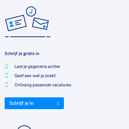
Schrijf je gratis in
Laat je gegevens achter
Geef aan wat je zoekt
Ontvang passende vacatures
Schrijf je in