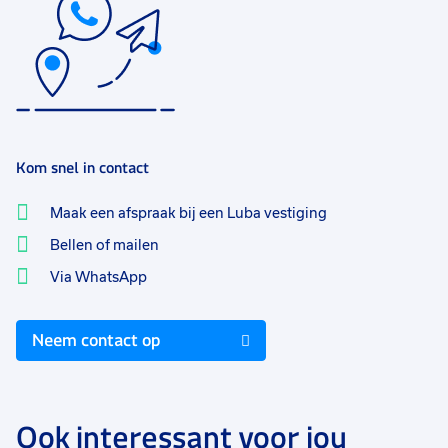
Kom snel in contact
Maak een afspraak bij een Luba vestiging
Bellen of mailen
Via WhatsApp
Neem contact op
Ook interessant voor jou