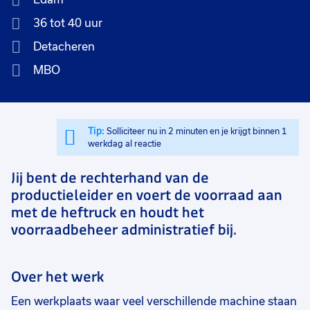
36 tot 40 uur
Detacheren
MBO
Tip:
Solliciteer nu in 2 minuten en je krijgt binnen 1
werkdag al reactie
Jij bent de rechterhand van de
productieleider en voert de voorraad aan
met de heftruck en houdt het
voorraadbeheer administratief bij.
Over het werk
Een werkplaats waar veel verschillende machine staan