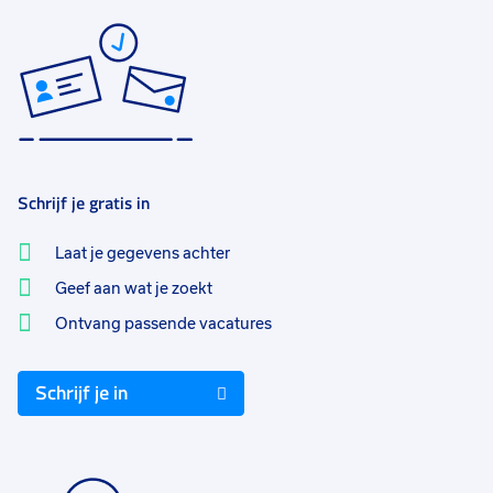
Schrijf je gratis in
Laat je gegevens achter
Geef aan wat je zoekt
Ontvang passende vacatures
Schrijf je in