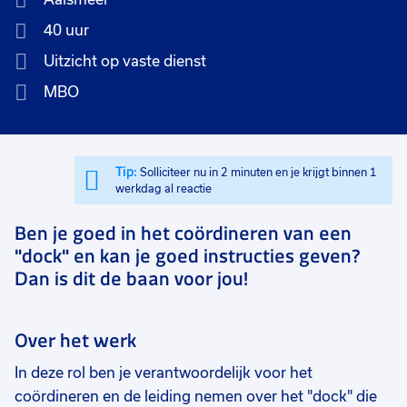
40 uur
Uitzicht op vaste dienst
MBO
Tip:
Solliciteer nu in 2 minuten en je krijgt binnen 1
werkdag al reactie
Ben je goed in het coördineren van een
"dock" en kan je goed instructies geven?
Dan is dit de baan voor jou!
Over het werk
In deze rol ben je verantwoordelijk voor het
coördineren en de leiding nemen over het "dock" die