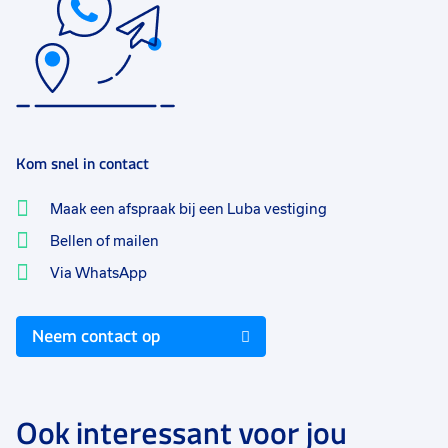
Kom snel in contact
Maak een afspraak bij een Luba vestiging
Bellen of mailen
Via WhatsApp
Neem contact op
Ook interessant voor jou