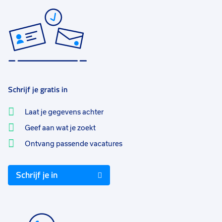
Schrijf je gratis in
Laat je gegevens achter
Geef aan wat je zoekt
Ontvang passende vacatures
Schrijf je in