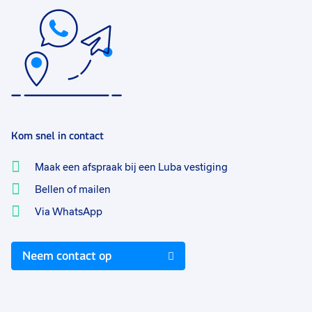
Kom snel in contact
Maak een afspraak bij een Luba vestiging
Bellen of mailen
Via WhatsApp
Neem contact op