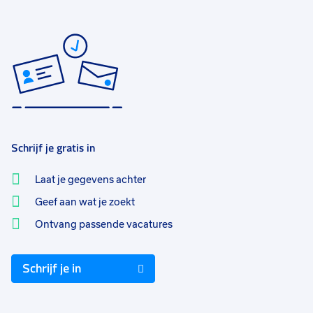
Schrijf je gratis in
Laat je gegevens achter
Geef aan wat je zoekt
Ontvang passende vacatures
Schrijf je in