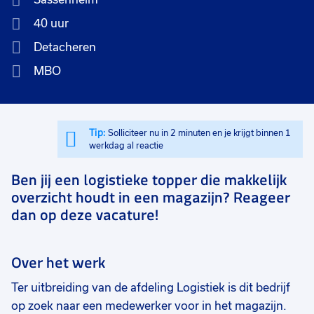
40 uur
Detacheren
MBO
Tip:
Solliciteer nu in 2 minuten en je krijgt binnen 1
werkdag al reactie
Ben jij een logistieke topper die makkelijk
overzicht houdt in een magazijn? Reageer
dan op deze vacature!
Over het werk
Ter uitbreiding van de afdeling Logistiek is dit bedrijf
op zoek naar een medewerker voor in het magazijn.