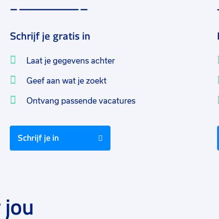
Schrijf je gratis in
Laat je gegevens achter
Geef aan wat je zoekt
Ontvang passende vacatures
Schrijf je in
 jou