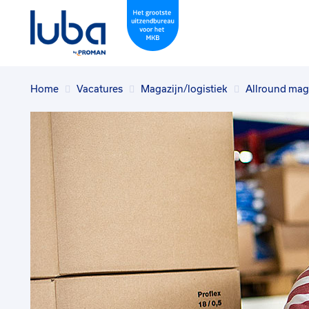
Home
Vacatures
Magazijn/logistiek
Allround mag