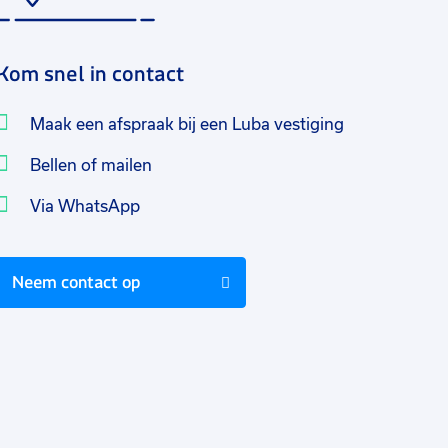
Kom snel in contact
Maak een afspraak bij een Luba vestiging
Bellen of mailen
Via WhatsApp
Neem contact op