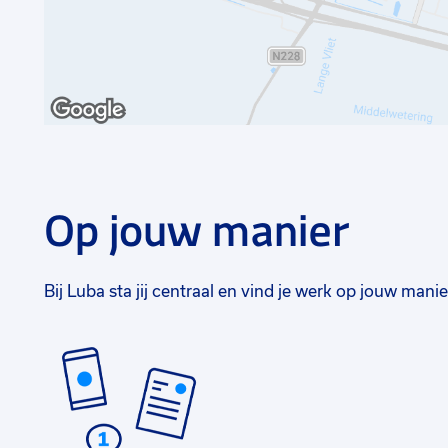
Op jouw manier
Bij Luba sta jij centraal en vind je werk op jouw manie