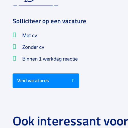
Solliciteer op een vacature
Met cv
Zonder cv
Binnen 1 werkdag reactie
Vind vacatures
Ook interessant voor