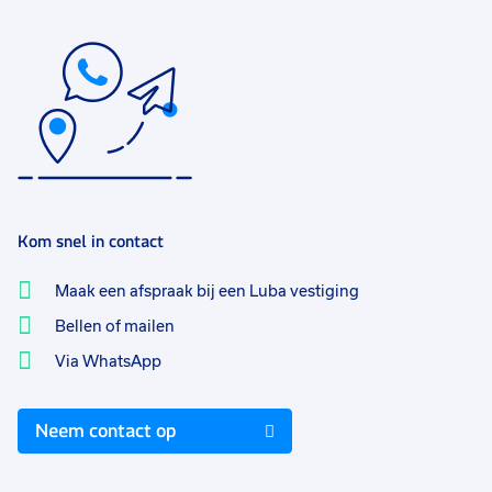
Kom snel in contact
Maak een afspraak bij een Luba vestiging
Bellen of mailen
Via WhatsApp
Neem contact op