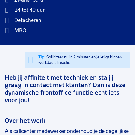
24 tot 40 uur
Detacheren
MBO
Tip:
Solliciteer nu in 2 minuten en je krijgt binnen 1
werkdag al reactie
Heb jij affiniteit met techniek en sta jij
graag in contact met klanten? Dan is deze
dynamische frontoffice functie echt iets
voor jou!
Over het werk
Als callcenter medewerker onderhoud je de dagelijkse