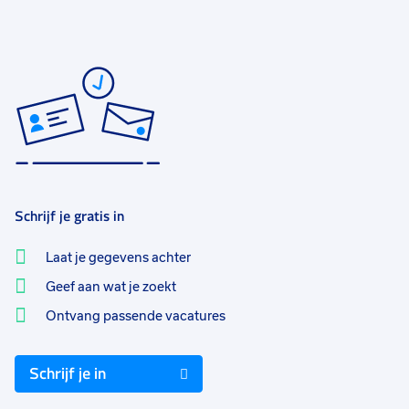
Schrijf je gratis in
Laat je gegevens achter
Geef aan wat je zoekt
Ontvang passende vacatures
Schrijf je in