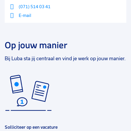
(071) 514 03 41
E-mail
Op jouw manier
Bij Luba sta jij centraal en vind je werk op jouw manier.
Solliciteer op een vacature