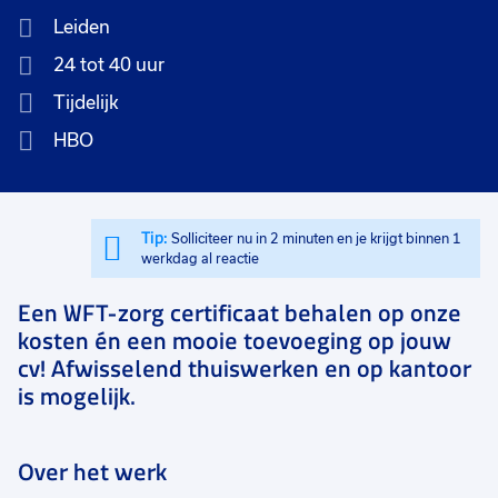
Leiden
24 tot 40 uur
Tijdelijk
HBO
Tip:
Solliciteer nu in 2 minuten en je krijgt binnen 1
werkdag al reactie
Een WFT-zorg certificaat behalen op onze
kosten én een mooie toevoeging op jouw
cv! Afwisselend thuiswerken en op kantoor
is mogelijk.
Over het werk