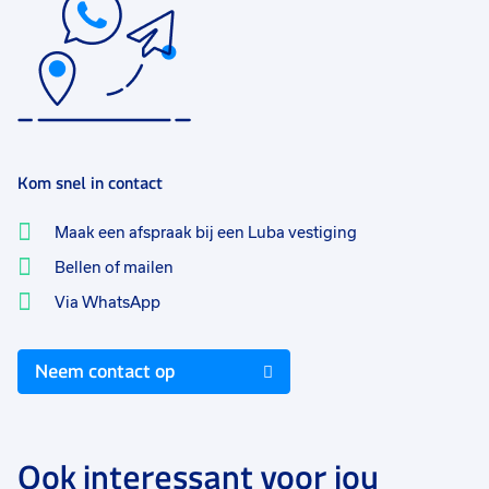
Kom snel in contact
Maak een afspraak bij een Luba vestiging
Bellen of mailen
Via WhatsApp
Neem contact op
Ook interessant voor jou