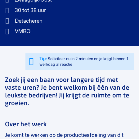
30 tot 38 uur
Detacheren
VMBO
Tip:
Solliciteer nu in 2 minuten en je krijgt binnen 1
werkdag al reactie
Zoek jij een baan voor langere tijd met
vaste uren? Je bent welkom bij één van de
leukste bedrijven! Jij krijgt de ruimte om te
groeien.
Over het werk
Je komt te werken op de productieafdeling van dit