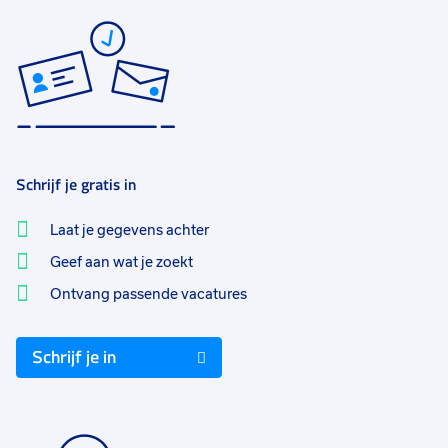
Schrijf je gratis in
Laat je gegevens achter
Geef aan wat je zoekt
Ontvang passende vacatures
Schrijf je in