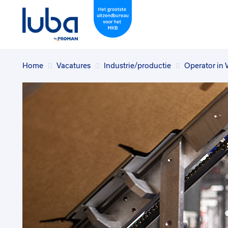
Home
Vacatures
Industrie/productie
Operator in