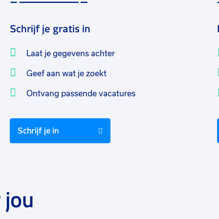
Schrijf je gratis in
Laat je gegevens achter
Geef aan wat je zoekt
Ontvang passende vacatures
Schrijf je in
 jou