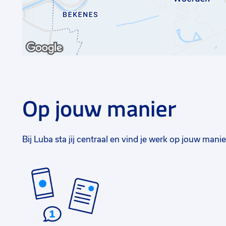
Op jouw manier
Bij Luba sta jij centraal en vind je werk op jouw manie