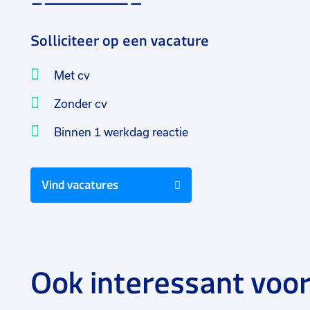
Solliciteer op een vacature
Met cv
Zonder cv
Binnen 1 werkdag reactie
Vind vacatures
Ook interessant voor