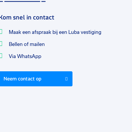
Kom snel in contact
Maak een afspraak bij een Luba vestiging
Bellen of mailen
Via WhatsApp
Neem contact op