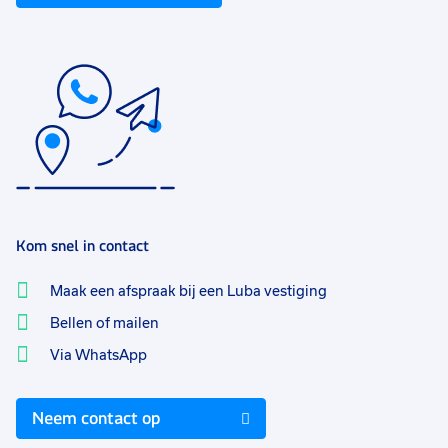
Kom snel in contact
Maak een afspraak bij een Luba vestiging
Bellen of mailen
Via WhatsApp
Neem contact op