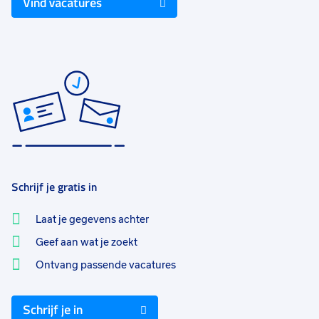
Vind vacatures
Schrijf je gratis in
Laat je gegevens achter
Geef aan wat je zoekt
Ontvang passende vacatures
Schrijf je in