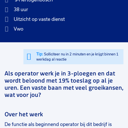
38 uur
Uitzicht op vaste dienst
Vwo
Tip:
Solliciteer nu in 2 minuten en je krijgt binnen 1
werkdag al reactie
Als operator werk je in 3-ploegen en dat
wordt beloond met 19% toeslag op al je
uren. Een vaste baan met veel groeikansen,
wat voor jou?
Over het werk
De functie als beginnend operator bij dit bedrijf is