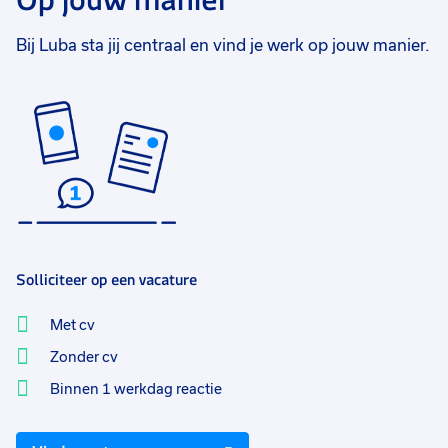
Bij Luba sta jij centraal en vind je werk op jouw manier.
Solliciteer op een vacature
Met cv
Zonder cv
Binnen 1 werkdag reactie