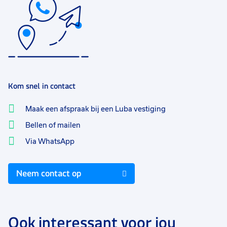
Kom snel in contact
Maak een afspraak bij een Luba vestiging
Bellen of mailen
Via WhatsApp
Neem contact op
Ook interessant voor jou