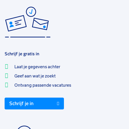
Schrijf je gratis in
Laat je gegevens achter
Geef aan wat je zoekt
Ontvang passende vacatures
Schrijf je in