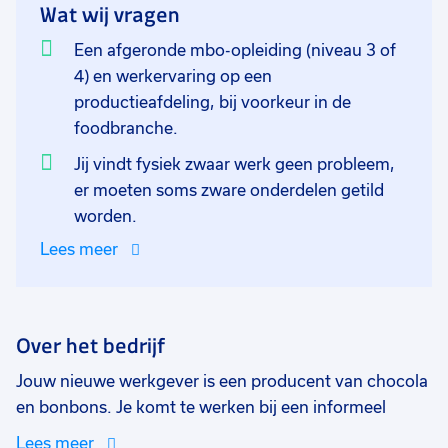
Wat wij vragen
Een afgeronde mbo-opleiding (niveau 3 of
4) en werkervaring op een
productieafdeling, bij voorkeur in de
foodbranche.
Jij vindt fysiek zwaar werk geen probleem,
er moeten soms zware onderdelen getild
worden.
Lees meer
Over het bedrijf
Jouw nieuwe werkgever is een producent van chocola
en bonbons. Je komt te werken bij een informeel
familiebedrijf met een prettige werksfeer. Op de
Lees meer