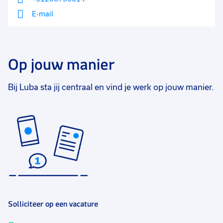
E-mail
Op jouw manier
Bij Luba sta jij centraal en vind je werk op jouw manier.
Solliciteer op een vacature