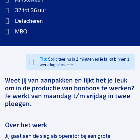
32 tot 36 uur
Detacheren
MBO
Tip:
Solliciteer nu in 2 minuten en je krijgt binnen 1
werkdag al reactie
Weet jij van aanpakken en lijkt het je leuk
om in de productie van bonbons te werken?
Je werkt van maandag t/m vrijdag in twee
ploegen.
Over het werk
Jij gaat aan de slag als operator bij een grote