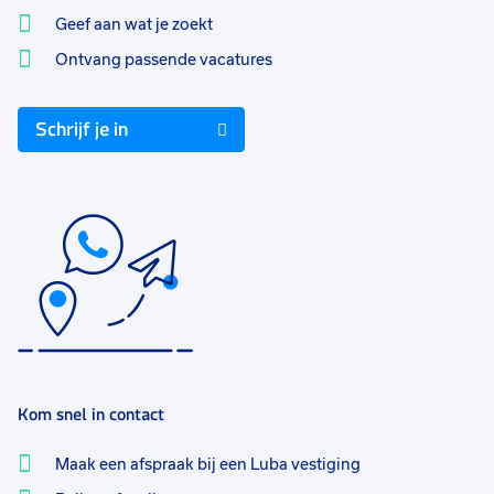
Geef aan wat je zoekt
Ontvang passende vacatures
Schrijf je in
Kom snel in contact
Maak een afspraak bij een Luba vestiging