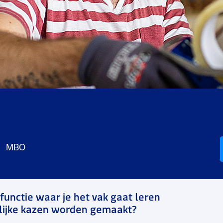
MBO
 functie waar je het vak gaat leren
lijke kazen worden gemaakt?