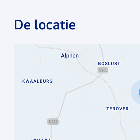
De locatie