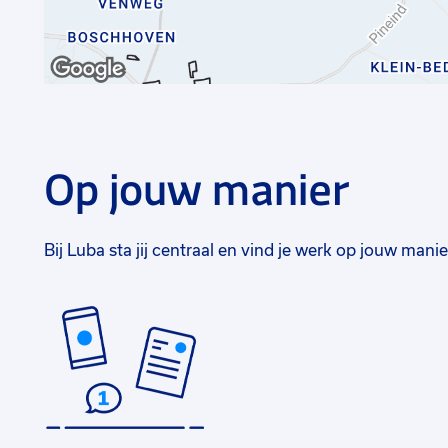
Op jouw manier
Bij Luba sta jij centraal en vind je werk op jouw manie