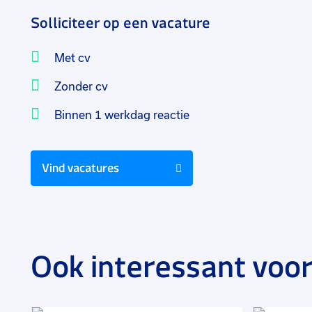
Solliciteer op een vacature
Met cv
Zonder cv
Binnen 1 werkdag reactie
Vind vacatures
Ook interessant voor