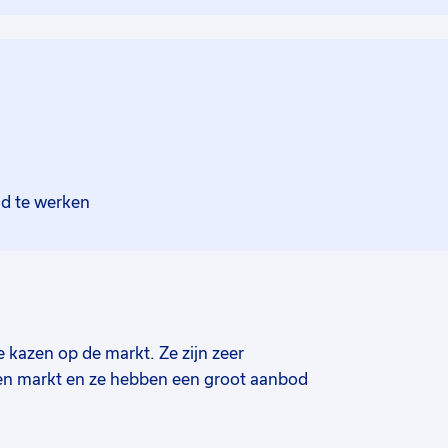
nd te werken
kazen op de markt. Ze zijn zeer
 en markt en ze hebben een groot aanbod