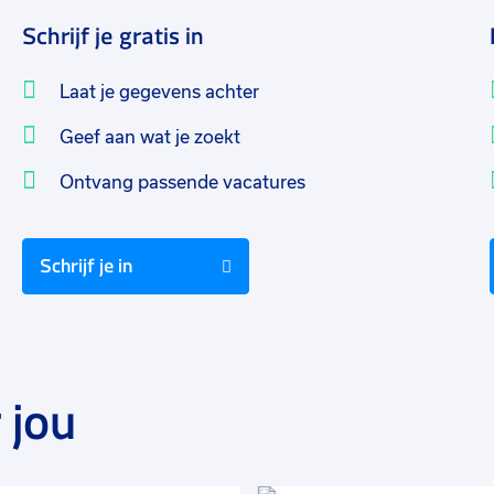
Schrijf je gratis in
Laat je gegevens achter
Geef aan wat je zoekt
Ontvang passende vacatures
Schrijf je in
 jou