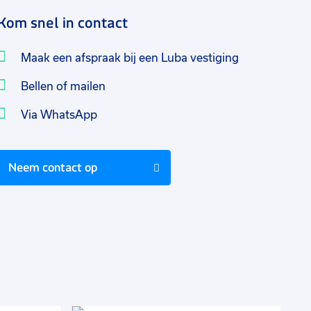
Kom snel in contact
Maak een afspraak bij een Luba vestiging
Bellen of mailen
Via WhatsApp
Neem contact op