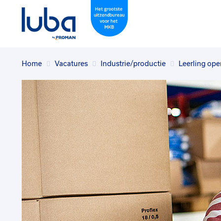
Home
Vacatures
Industrie/productie
Leerling ope