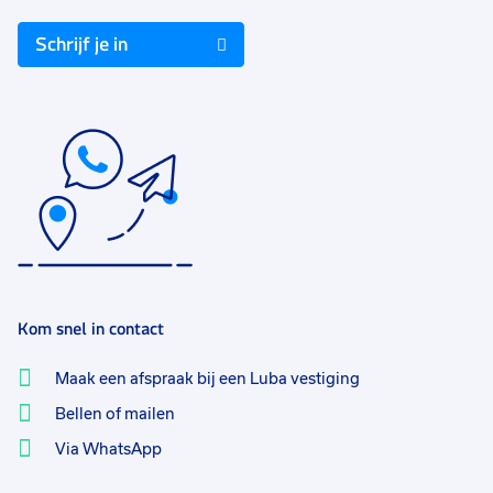
Schrijf je in
Kom snel in contact
Maak een afspraak bij een Luba vestiging
Bellen of mailen
Via WhatsApp