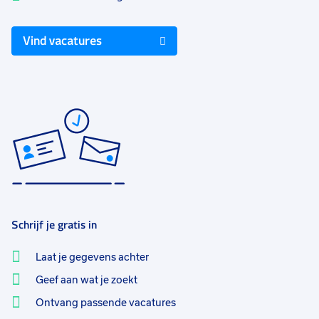
Vind vacatures
Schrijf je gratis in
Laat je gegevens achter
Geef aan wat je zoekt
Ontvang passende vacatures