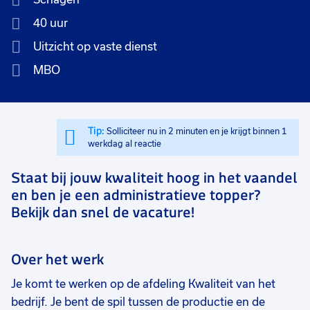
40 uur
Uitzicht op vaste dienst
MBO
Tip:
Solliciteer nu in 2 minuten en je krijgt binnen 1
werkdag al reactie
Staat bij jouw kwaliteit hoog in het vaandel
en ben je een administratieve topper?
Bekijk dan snel de vacature!
Over het werk
Je komt te werken op de afdeling Kwaliteit van het
bedrijf. Je bent de spil tussen de productie en de