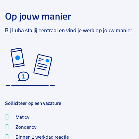
Op jouw manier
Bij Luba sta jij centraal en vind je werk op jouw manier.
Solliciteer op een vacature
Met cv
Zonder cv
Binnen 1 werkdag reactie