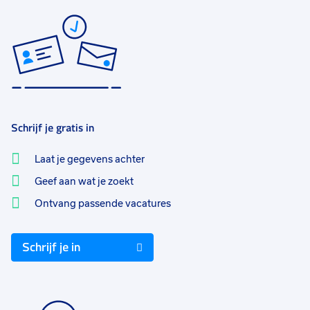
Schrijf je gratis in
Laat je gegevens achter
Geef aan wat je zoekt
Ontvang passende vacatures
Schrijf je in