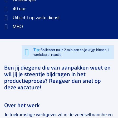
40 uur
Uitzicht op vaste dienst
MBO
Tip:
Solliciteer nu in 2 minuten en je krijgt binnen 1
werkdag al reactie
Ben jij diegene die van aanpakken weet en
wil jij je steentje bijdragen in het
productieproces? Reageer dan snel op
deze vacature!
Over het werk
Je toekomstige werkgever zit in de voedselbranche en