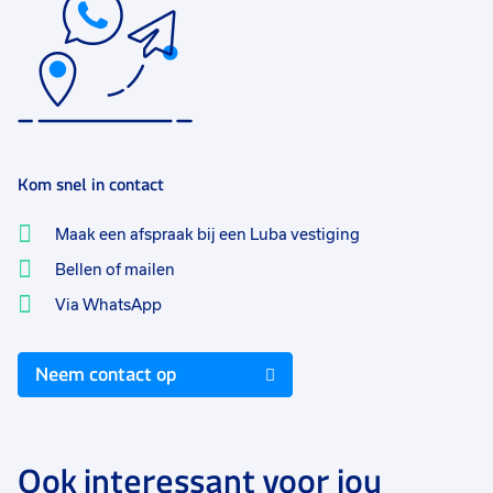
Kom snel in contact
Maak een afspraak bij een Luba vestiging
Bellen of mailen
Via WhatsApp
Neem contact op
Ook interessant voor jou