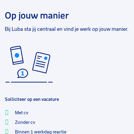
Op jouw manier
Bij Luba sta jij centraal en vind je werk op jouw manier.
Solliciteer op een vacature
Met cv
Zonder cv
Binnen 1 werkdag reactie