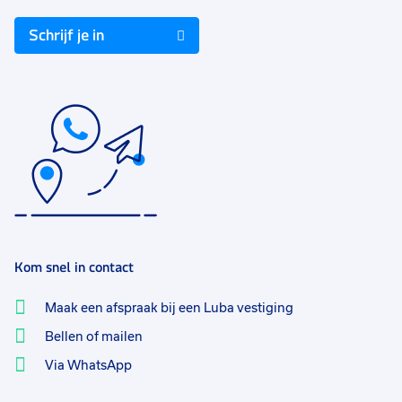
Schrijf je in
Kom snel in contact
Maak een afspraak bij een Luba vestiging
Bellen of mailen
Via WhatsApp