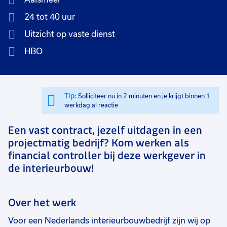
24 tot 40 uur
Uitzicht op vaste dienst
HBO
Tip:
Solliciteer nu in 2 minuten en je krijgt binnen 1
werkdag al reactie
Een vast contract, jezelf uitdagen in een
projectmatig bedrijf? Kom werken als
financial controller bij deze werkgever in
de interieurbouw!
Over het werk
Voor een Nederlands interieurbouwbedrijf zijn wij op