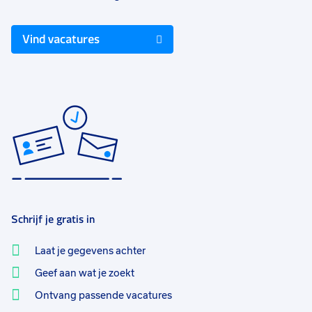
Vind vacatures
Schrijf je gratis in
Laat je gegevens achter
Geef aan wat je zoekt
Ontvang passende vacatures