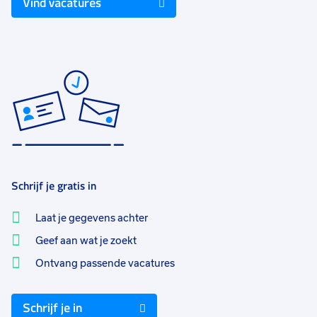
Vind vacatures
Schrijf je gratis in
Laat je gegevens achter
Geef aan wat je zoekt
Ontvang passende vacatures
Schrijf je in