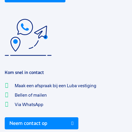
Kom snel in contact
Maak een afspraak bij een Luba vestiging
Bellen of mailen
Via WhatsApp
Neem contact op