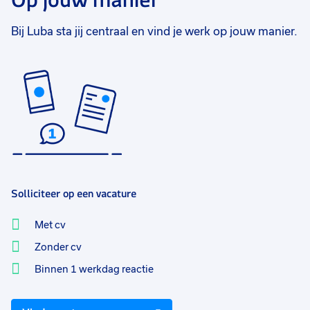
Bij Luba sta jij centraal en vind je werk op jouw manier.
Solliciteer op een vacature
Met cv
Zonder cv
Binnen 1 werkdag reactie