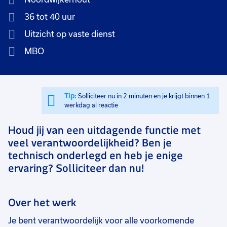
36 tot 40 uur
Uitzicht op vaste dienst
MBO
Tip:
Solliciteer nu in 2 minuten en je krijgt binnen 1
werkdag al reactie
Houd jij van een uitdagende functie met
veel verantwoordelijkheid? Ben je
technisch onderlegd en heb je enige
ervaring? Solliciteer dan nu!
Over het werk
Je bent verantwoordelijk voor alle voorkomende