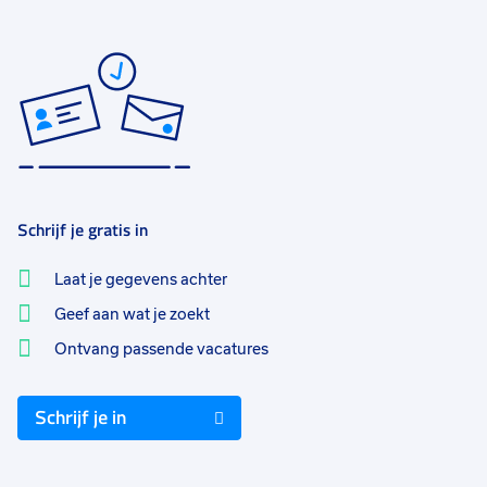
Schrijf je gratis in
Laat je gegevens achter
Geef aan wat je zoekt
Ontvang passende vacatures
Schrijf je in