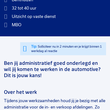
32 tot 40 uur
Uitzicht op vaste dienst
MBO
Tip:
Solliciteer nu in 2 minuten en je krijgt binnen 1
werkdag al reactie
Ben jij administratief goed onderlegd en
wil jij komen te werken in de automotive?
Dit is jouw kans!
Over het werk
Tijdens jouw werkzaamheden houd jij je bezig met alle
administratie voor de in- en verkoop afdelingen. Zo