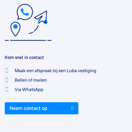
Kom snel in contact
Maak een afspraak bij een Luba vestiging
Bellen of mailen
Via WhatsApp
Neem contact op