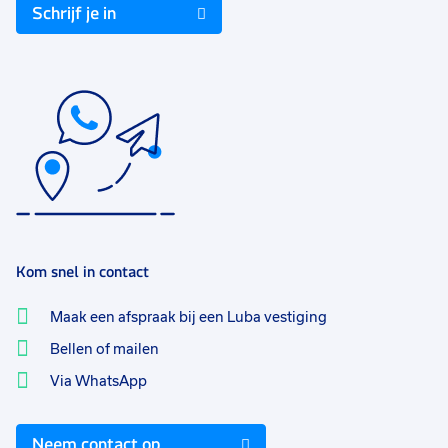
Schrijf je in
Kom snel in contact
Maak een afspraak bij een Luba vestiging
Bellen of mailen
Via WhatsApp
Neem contact op