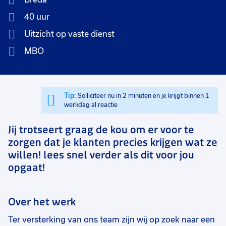
40 uur
Uitzicht op vaste dienst
MBO
Tip:
Solliciteer nu in 2 minuten en je krijgt binnen 1
werkdag al reactie
Jij trotseert graag de kou om er voor te
zorgen dat je klanten precies krijgen wat ze
willen! lees snel verder als dit voor jou
opgaat!
Over het werk
Ter versterking van ons team zijn wij op zoek naar een