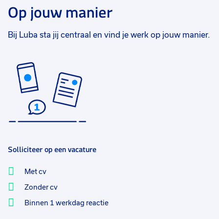
Op jouw manier
Bij Luba sta jij centraal en vind je werk op jouw manier.
Solliciteer op een vacature
Met cv
Zonder cv
Binnen 1 werkdag reactie