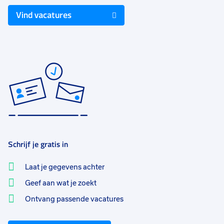
Vind vacatures
Schrijf je gratis in
Laat je gegevens achter
Geef aan wat je zoekt
Ontvang passende vacatures