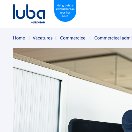
Home
Vacatures
Commercieel
Commercieel admin