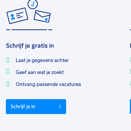
Schrijf je gratis in
Laat je gegevens achter
Geef aan wat je zoekt
Ontvang passende vacatures
Schrijf je in