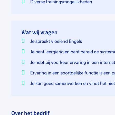
Diverse trainingsmogelijkheden
Wat wij vragen
Je spreekt vloeiend Engels
Je bent leergierig en bent bereid de system
Je hebt bij voorkeur ervaring in een interna
Ervaring in een soortgelijke functie is een p
Je kan goed samenwerken en vindt het niet
Over het bedrijf