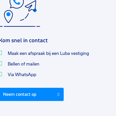
Kom snel in contact
Maak een afspraak bij een Luba vestiging
Bellen of mailen
Via WhatsApp
Neem contact op