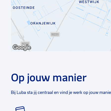
Op jouw manier
Bij Luba sta jij centraal en vind je werk op jouw manie