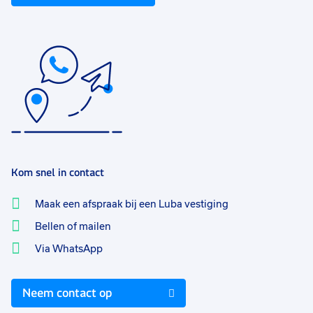
Kom snel in contact
Maak een afspraak bij een Luba vestiging
Bellen of mailen
Via WhatsApp
Neem contact op