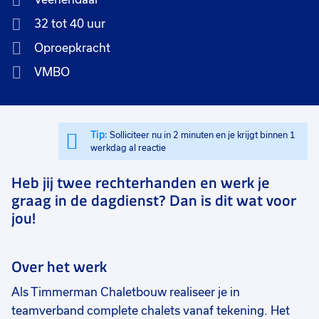
32 tot 40 uur
Oproepkracht
VMBO
Tip:
Solliciteer nu in 2 minuten en je krijgt binnen 1
werkdag al reactie
Heb jij twee rechterhanden en werk je
graag in de dagdienst? Dan is dit wat voor
jou!
Over het werk
Als Timmerman Chaletbouw realiseer je in
teamverband complete chalets vanaf tekening. Het