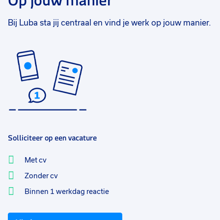
Op jouw manier
Bij Luba sta jij centraal en vind je werk op jouw manier.
Solliciteer op een vacature
Met cv
Zonder cv
Binnen 1 werkdag reactie