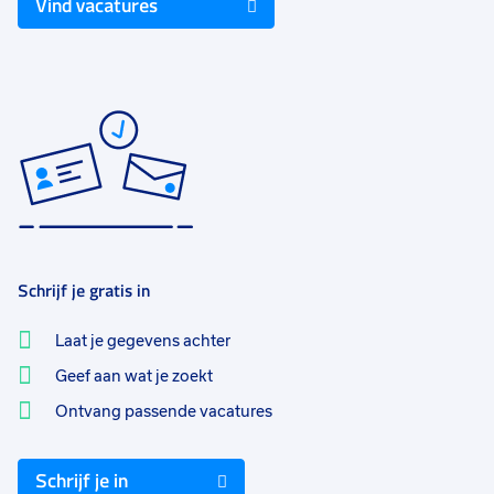
Vind vacatures
Schrijf je gratis in
Laat je gegevens achter
Geef aan wat je zoekt
Ontvang passende vacatures
Schrijf je in