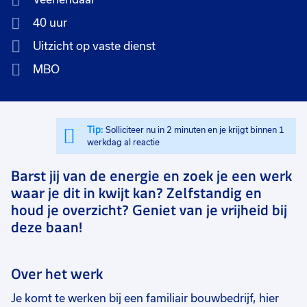
40 uur
Uitzicht op vaste dienst
MBO
Tip:
Solliciteer nu in 2 minuten en je krijgt binnen 1
werkdag al reactie
Barst jij van de energie en zoek je een werk
waar je dit in kwijt kan? Zelfstandig en
houd je overzicht? Geniet van je vrijheid bij
deze baan!
Over het werk
Je komt te werken bij een familiair bouwbedrijf, hier