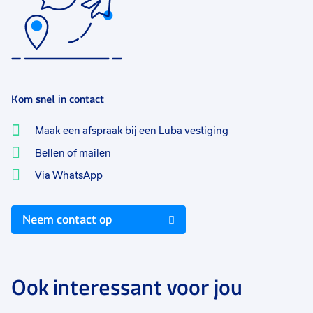
Kom snel in contact
Maak een afspraak bij een Luba vestiging
Bellen of mailen
Via WhatsApp
Neem contact op
Ook interessant voor jou