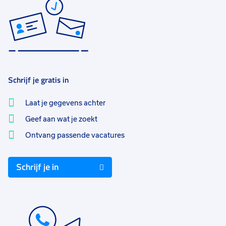
Schrijf je gratis in
Laat je gegevens achter
Geef aan wat je zoekt
Ontvang passende vacatures
Schrijf je in