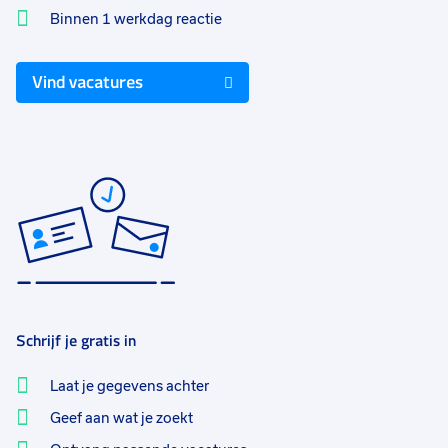
Binnen 1 werkdag reactie
Vind vacatures
Schrijf je gratis in
Laat je gegevens achter
Geef aan wat je zoekt