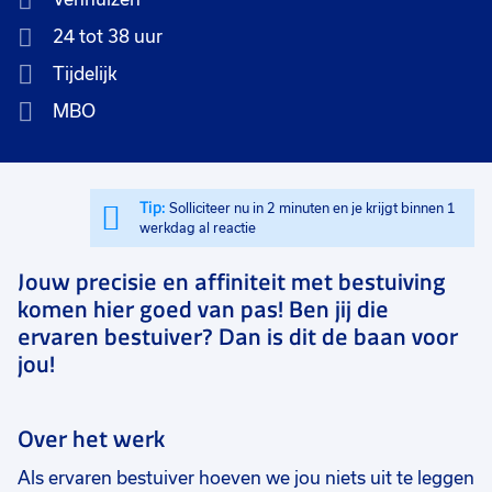
24 tot 38 uur
Tijdelijk
MBO
Tip:
Solliciteer nu in 2 minuten en je krijgt binnen 1
werkdag al reactie
Jouw precisie en affiniteit met bestuiving
komen hier goed van pas! Ben jij die
ervaren bestuiver? Dan is dit de baan voor
jou!
Over het werk
Als ervaren bestuiver hoeven we jou niets uit te leggen