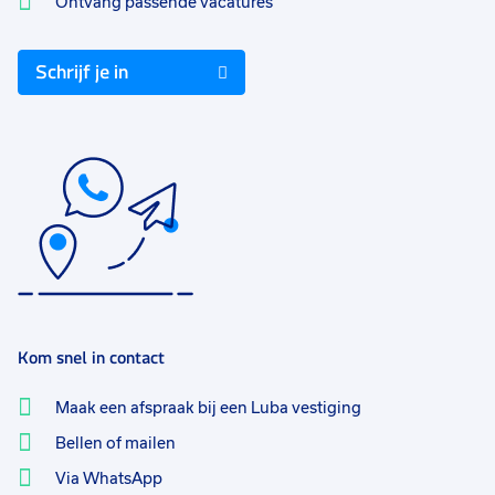
Ontvang passende vacatures
Schrijf je in
Kom snel in contact
Maak een afspraak bij een Luba vestiging
Bellen of mailen
Via WhatsApp