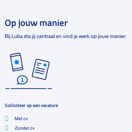
Op jouw manier
Bij Luba sta jij centraal en vind je werk op jouw manier.
Solliciteer op een vacature
Met cv
Zonder cv