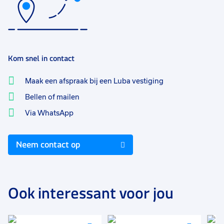
Kom snel in contact
Maak een afspraak bij een Luba vestiging
Bellen of mailen
Via WhatsApp
Neem contact op
Ook interessant voor jou