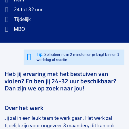
24 tot 32 uur
Tijdelijk
MBO
Tip:
Solliciteer nu in 2 minuten en je krijgt binnen 1
werkdag al reactie
Heb jij ervaring met het bestuiven van
violen? En ben jij 24-32 uur beschikbaar?
Dan zijn we op zoek naar jou!
Over het werk
Jij zal in een leuk team te werk gaan. Het werk zal
tijdelijk zijn voor ongeveer 3 maanden, dit kan ook