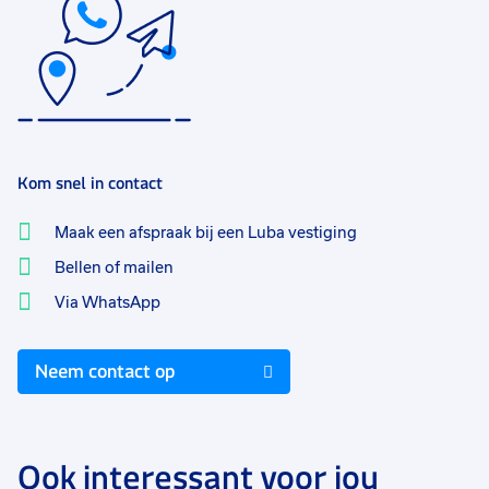
Kom snel in contact
Maak een afspraak bij een Luba vestiging
Bellen of mailen
Via WhatsApp
Neem contact op
Ook interessant voor jou