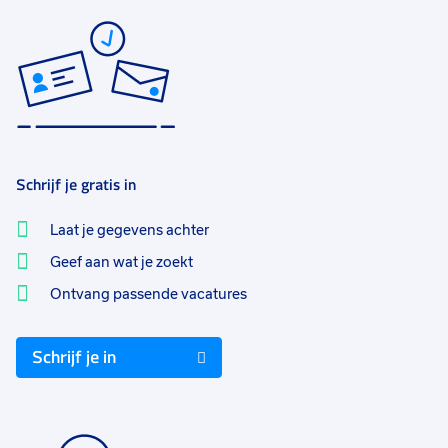
Schrijf je gratis in
Laat je gegevens achter
Geef aan wat je zoekt
Ontvang passende vacatures
Schrijf je in