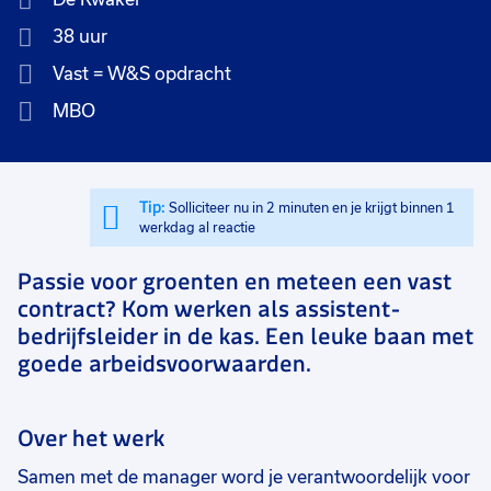
38 uur
Vast = W&S opdracht
MBO
Tip:
Solliciteer nu in 2 minuten en je krijgt binnen 1
werkdag al reactie
Passie voor groenten en meteen een vast
contract? Kom werken als assistent-
bedrijfsleider in de kas. Een leuke baan met
goede arbeidsvoorwaarden.
Over het werk
Samen met de manager word je verantwoordelijk voor