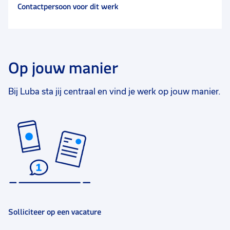
Contactpersoon voor dit werk
Op jouw manier
Bij Luba sta jij centraal en vind je werk op jouw manier.
Solliciteer op een vacature