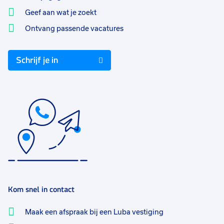
Geef aan wat je zoekt
Ontvang passende vacatures
Schrijf je in
Kom snel in contact
Maak een afspraak bij een Luba vestiging