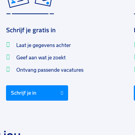
Schrijf je gratis in
Laat je gegevens achter
Geef aan wat je zoekt
Ontvang passende vacatures
Schrijf je in