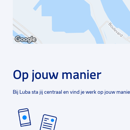
Op jouw manier
Bij Luba sta jij centraal en vind je werk op jouw manie