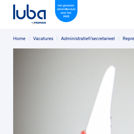
Home
Vacatures
Administratief/secretarieel
Repre