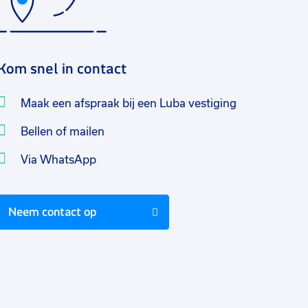
Kom snel in contact
Maak een afspraak bij een Luba vestiging
Bellen of mailen
Via WhatsApp
Neem contact op