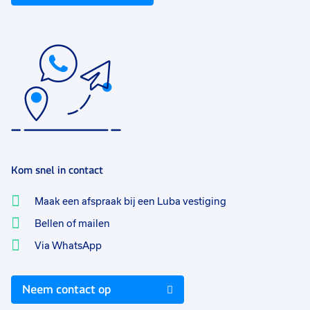
Kom snel in contact
Maak een afspraak bij een Luba vestiging
Bellen of mailen
Via WhatsApp
Neem contact op