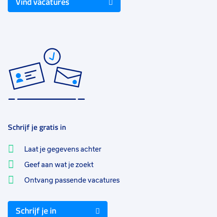
Vind vacatures
Schrijf je gratis in
Laat je gegevens achter
Geef aan wat je zoekt
Ontvang passende vacatures
Schrijf je in