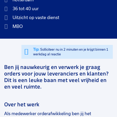
36 tot 40 uur
Uitzicht op vaste dienst
MBO
Tip:
Solliciteer nu in 2 minuten en je krijgt binnen 1
werkdag al reactie
Ben jij nauwkeurig en verwerk je graag
orders voor jouw leveranciers en klanten?
Dit is een leuke baan met veel vrijheid en
en veel ruimte.
Over het werk
Als medewerker orderafwikkeling ben jij het