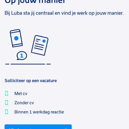
Bij Luba sta jij centraal en vind je werk op jouw manier.
Solliciteer op een vacature
Met cv
Zonder cv
Binnen 1 werkdag reactie