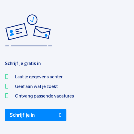
Schrijf je gratis in
Laat je gegevens achter
Geef aan wat je zoekt
Ontvang passende vacatures
Schrijf je in