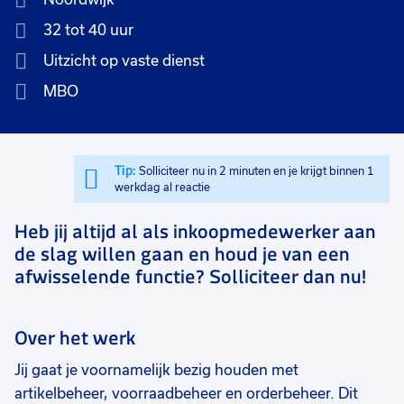
32 tot 40 uur
Uitzicht op vaste dienst
MBO
Tip:
Solliciteer nu in 2 minuten en je krijgt binnen 1
werkdag al reactie
Heb jij altijd al als inkoopmedewerker aan
de slag willen gaan en houd je van een
afwisselende functie? Solliciteer dan nu!
Over het werk
Jij gaat je voornamelijk bezig houden met
artikelbeheer, voorraadbeheer en orderbeheer. Dit