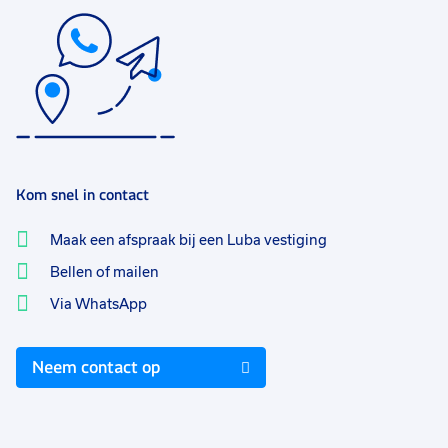
Kom snel in contact
Maak een afspraak bij een Luba vestiging
Bellen of mailen
Via WhatsApp
Neem contact op