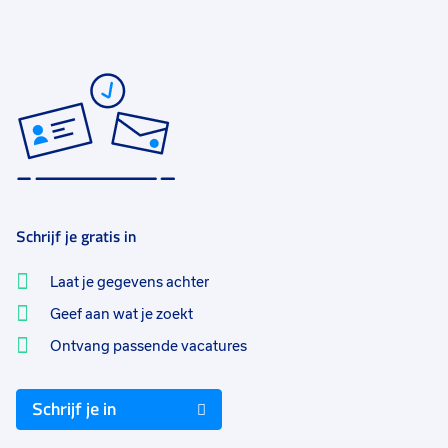
Schrijf je gratis in
Laat je gegevens achter
Geef aan wat je zoekt
Ontvang passende vacatures
Schrijf je in