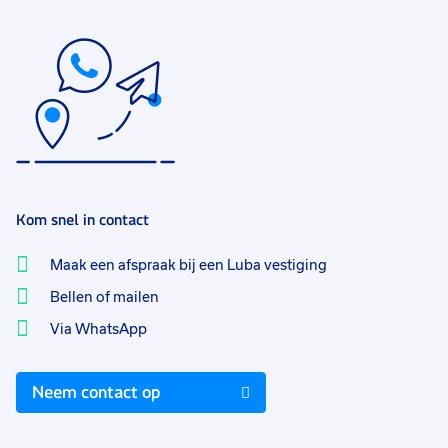
Kom snel in contact
Maak een afspraak bij een Luba vestiging
Bellen of mailen
Via WhatsApp
Neem contact op