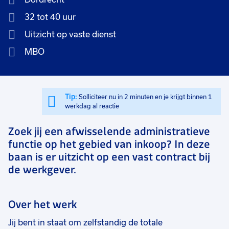
32 tot 40 uur
Uitzicht op vaste dienst
MBO
Tip:
Solliciteer nu in 2 minuten en je krijgt binnen 1
werkdag al reactie
Zoek jij een afwisselende administratieve
functie op het gebied van inkoop? In deze
baan is er uitzicht op een vast contract bij
de werkgever.
Over het werk
Jij bent in staat om zelfstandig de totale